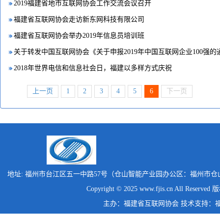
2019福建省地市互联网协会工作交流会议召开
福建省互联网协会走访新东网科技有限公司
福建省互联网协会举办2019年信息员培训班
关于转发中国互联网协会《关于申报2019年中国互联网企业100强的
2018年世界电信和信息社会日，福建以多样方式庆祝
上一页
1
2
3
4
5
6
下一页
地址: 福州市台江区五一中路57号（仓山智能产业园办公区：福州市仓
Copyright © 2025 www.fjis.cn All Reserv
主办：福建省互联网协会 技术支持：