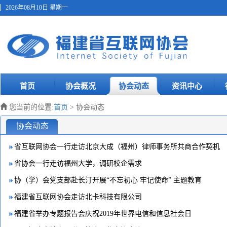
2026年08月10日 星期一
首页
协会概况
协会动态
资讯中心
您当前的位置:
首页
> 协会动态
协会动态
省互联网协会一行走访北京大成（福州）律师事务所共商合作契机
省协会一行走访福州大学，调研校企需求
协（学）会党支部赴长汀开展“不忘初心 牢记使命” 主题教育
福建省互联网协会走访北卡科技有限公司
福建省举办专题报告会庆祝2019年世界电信和信息社会日