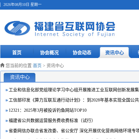
2026年08月10日 星期一
首页
协会概况
协会动态
资讯中心
您当前的位置:
首页
> 资讯中心
资讯中心
12321：2025年3月被投诉钓鱼网站TOP10
福建省公共数据运营服务费收费标准（试行）
省委网信办联合省发改委、省公安厅 深化开展优化营商网络环境专