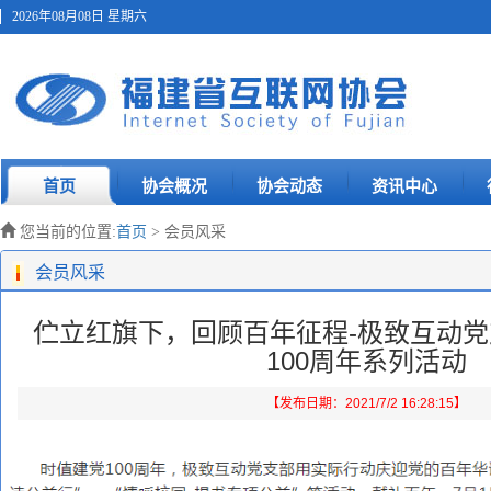
2026年08月08日 星期六
首页
协会概况
协会动态
资讯中心
您当前的位置:
首页
> 会员风采
会员风采
伫立红旗下，回顾百年征程-极致互动
100周年系列活动
【发布日期：2021/7/2 16:28:15】