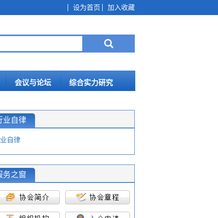
设为首页
加入收藏
会议与论坛
综合实力研究
行业自律
业自律
服务之窗