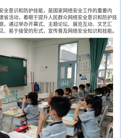
安全意识和防护技能，是国家网络安全工作的重要内
建省活动，着眼于提升人民群众网络安全意识和防护技
题，通过举办开幕式、主题论坛、展览互动、文艺汇
见、易于接受的形式，宣传普及网络安全知识和技能。