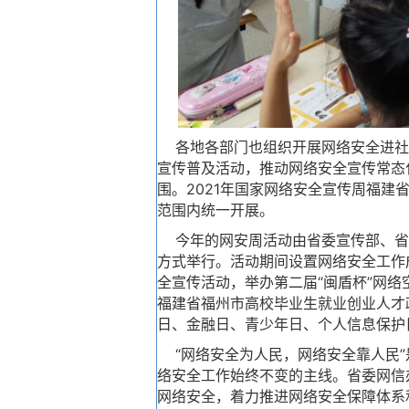
各地各部门也组织开展网络安全进社
宣传普及活动，推动网络安全宣传常态
围。2021年国家网络安全宣传周福建
范围内统一开展。
今年的网安周活动由省委宣传部、省委
方式举行。活动期间设置网络安全工作成
全宣传活动，举办第二届“闽盾杯”网络
福建省福州市高校毕业生就业创业人才
日、金融日、青少年日、个人信息保护
“网络安全为人民，网络安全靠人民”
络安全工作始终不变的主线。省委网信
网络安全，着力推进网络安全保障体系