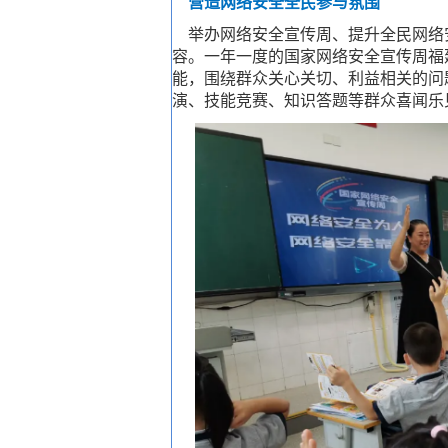
营造网络安全全民参与氛围
举办网络安全宣传周、提升全民网络
容。一年一度的国家网络安全宣传周福
能，围绕群众关心关切、利益相关的问
演、技能竞赛、知识答题等群众喜闻乐