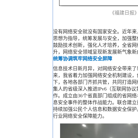
《福建日报》
没有网络安全就没有国家安全。近年来
思想为指导，统筹发展与安全，加强整
鼓励技术创新，强化人才培养，全省网
升，网络安全领域呈现新发展新气象新
统筹协调筑牢网络安全屏障
信息技术日新月异，对网络安全带来了
来，我省着力加强网络安全机制建设，
下，各地各部门齐抓共管，共同打造网
集人的省级深入推进IPv6（互联网协
作。成立由36个省直部门组成的省网
息安全事件的整体作战能力。联合建立
持续加强公民个人信息和数据安全保护
行业网络安全保障能力。