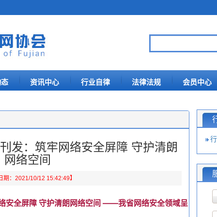
动态
资讯中心
行业自律
法律法规
会员中心
行
版刊发：筑牢网络安全屏障 守护清朗
网络空间
：2021/10/12 15:42:49】
络安全屏障 守护清朗网络空间 ——我省网络安全领域呈