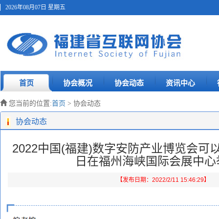
2026年08月07日 星期五
首页
协会概况
协会动态
资讯中心
您当前的位置:
首页
> 协会动态
协会动态
2022中国(福建)数字安防产业博览会可以
日在福州海峡国际会展中心
【发布日期：2022/2/11 15:46:29】