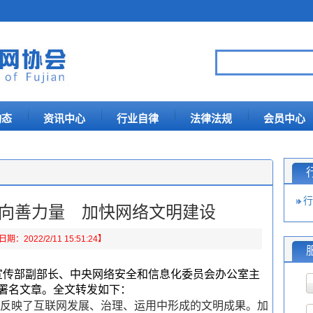
动态
资讯中心
行业自律
法律法规
会员中心
行
向善力量 加快网络文明建设
：2022/2/11 15:51:24】
央宣传部副部长、中央网络安全和信息化委员会办公室主
署名文章。全文转发如下：
反映了互联网发展、治理、运用中形成的文明成果。加