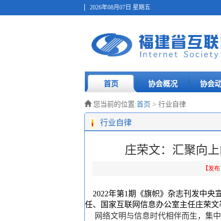
2026年08月07日 星期五
首页
协会概况
协会
您当前的位置:
首页
> 行业自律
行业自律
庄荣文：汇聚向上
【发布日期
2022年第1期《旗帜》杂志刊发中
任、国家互联网信息办公室主任庄荣文
网络文明与信息时代相伴而生，集中