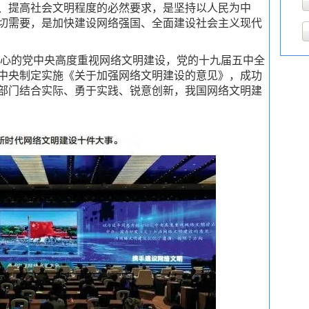
、提高社会文明程度的必然要求，是坚持以人民为中
切需要，是加快建设网络强国、全面建设社会主义现代
心的党中央高度重视网络文明建设，党的十九届五中全
中央制定实施《关于加强网络文明建设的意见》，成功
部门结合实际、勇于实践、锐意创新，我国网络文明建