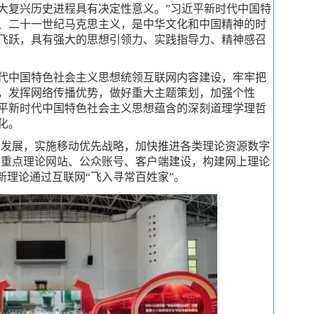
大复兴历史进程具有决定性意义。”习近平新时代中国特
、二十一世纪马克思主义，是中华文化和中国精神的时
飞跃，具有强大的思想引领力、实践指导力、精神感召
代中国特色社会主义思想统领互联网内容建设，牢牢把
，发挥网络传播优势，做好重大主题策划，加强个性
平新时代中国特色社会主义思想蕴含的深刻道理学理哲
化。
合发展，实施移动优先战略，加快推进各类理论资源数字
强重点理论网站、公众账号、客户端建设，构建网上理论
新理论通过互联网“飞入寻常百姓家”。