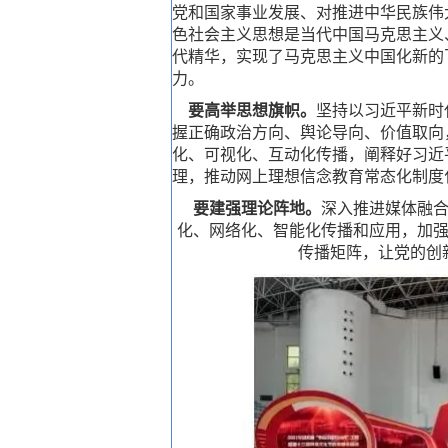
党和国家事业发展、对推进中华民族伟
色社会主义思想是当代中国马克思主义
代精华，实现了马克思主义中国化新的
力。
要高举思想旗帜。
坚持以习近平新时
握正确政治方向、舆论导向、价值取向
化、可视化、互动化传播，阐释好习近
理，推动网上理想信念教育常态化制度
要建强理论阵地。
深入推进媒体融
化、网络化、智能化传播和应用，加
传播矩阵，让党的创