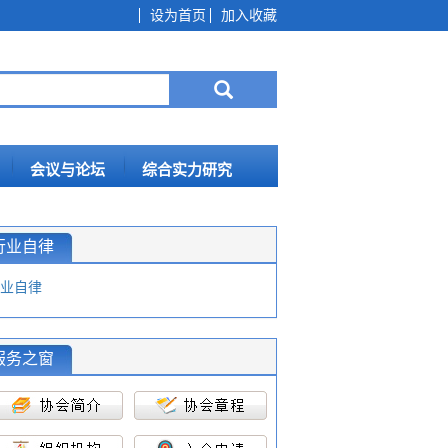
设为首页
加入收藏
会议与论坛
综合实力研究
行业自律
业自律
服务之窗