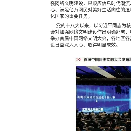
强网络文明建设，是顺应信息时代潮流
心、满足亿万网民对美好生活向往的迫
化国家的重要任务。
党的十八大以来，以习近平同志为核
会对加强网络文明建设作出明确部署，
举办首届中国网络文明大会，各地区各
设日益深入人心、取得明显成效。