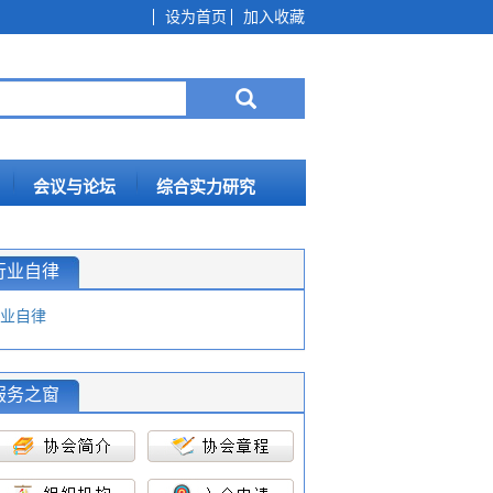
设为首页
加入收藏
会议与论坛
综合实力研究
行业自律
业自律
服务之窗