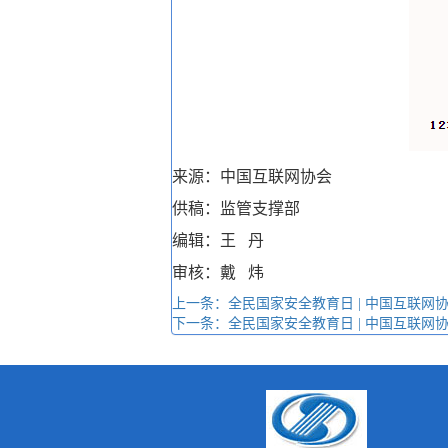
来源：中国互联网协会
供稿：监管支撑部
编辑：王 丹
审核：戴 炜
上一条：全民国家安全教育日 | 中国互联
下一条：全民国家安全教育日 | 中国互联网