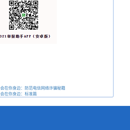
网协会在你身边：防范电信网络诈骗秘籍
协会在你身边：标准篇