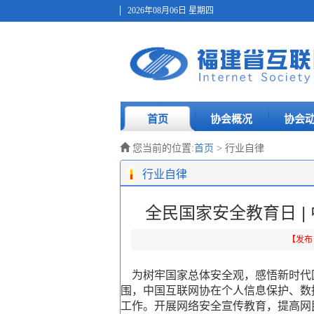
2026年08月06日 星期四
首页
协会概况
协会
您当前的位置:
首页
> 行业自律
行业自律
全民国家安全教育日 
【发布日期
为树牢国家总体安全观，感悟新时代
围，中国互联网协在个人信息保护、数
工作。开展网络安全宣传教育，提高网