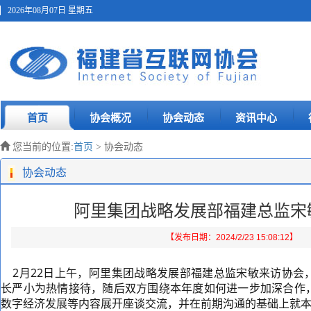
2026年08月07日 星期五
首页
协会概况
协会动态
资讯中心
您当前的位置:
首页
> 协会动态
协会动态
阿里集团战略发展部福建总监宋
【发布日期：2024/2/23 15:08:12】
2月22日上午，阿里集团战略发展部福建总监宋敏来访协会
长严小为热情接待，随后双方围绕本年度如何进一步加深合作
数字经济发展等内容展开座谈交流，并在前期沟通的基础上就