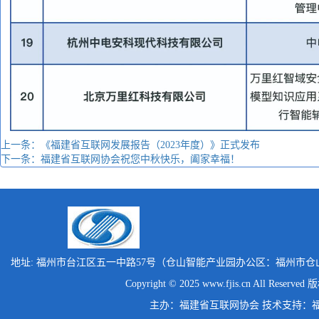
上一条：《福建省互联网发展报告（2023年度）》正式发布
下一条：福建省互联网协会祝您中秋快乐，阖家幸福！
地址: 福州市台江区五一中路57号（仓山智能产业园办公区：福州市仓
Copyright © 2025 www.fjis.cn All Reserv
主办：福建省互联网协会 技术支持：