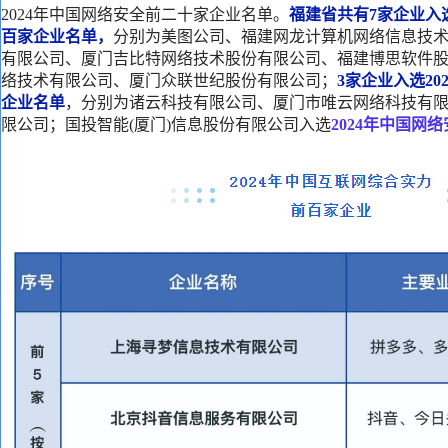
2024年中国网络安全前二十家企业名单。
福建省共有7家企业入
百家企业名单，
分别为美图公司、福建网龙计算机网络信息技
有限公司、厦门吉比特网络技术股份有限公司、福建博思软件
络技术有限公司、厦门众联世纪股份有限公司；
3家企业入选2
企业名单
，分别为诸云科技有限公司、厦门市唯云网络科技有
限公司
；
国投智能(厦门)信息股份有限公司入选
2024年中国网