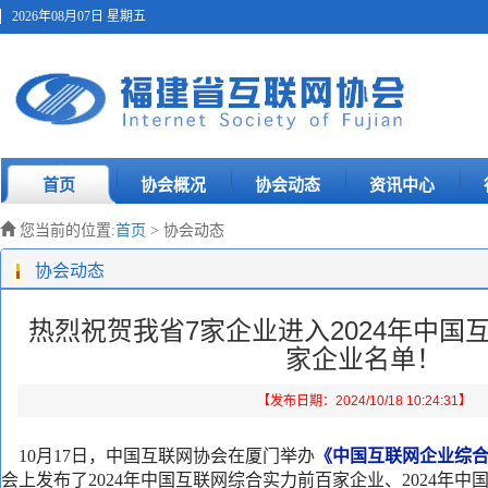
2026年08月07日 星期五
首页
协会概况
协会动态
资讯中心
您当前的位置:
首页
> 协会动态
协会动态
热烈祝贺我省7家企业进入2024年中国
家企业名单！
【发布日期：2024/10/18 10:24:31】
10月17日，中国互联网协会在厦门举办
《中国互联网企业综合
会上发
布
了2024年中国互联网综合实力前百家企业、2024年