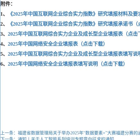
附件：
1、
《2025年中国互联网企业综合实力指数》研究填报材料及要
2、
《2025年中国互联网企业综合实力指数》研究填报承诺书（
3、
2025年中国互联网综合实力企业及成长型企业填报表（点击
4、
2025年中国网络安全企业填报表（点击下载）
5、
2025年中国互联网综合实力企业及成长型企业填报表填写说
6、
2025年中国网络安全企业填报表填写说明（点击下载）
上一条：福建省数据管理局关于举办2025年“数据要素×”大赛福建分赛的
下一条：通知丨关于人工智能系列培训专题意向征求的通知