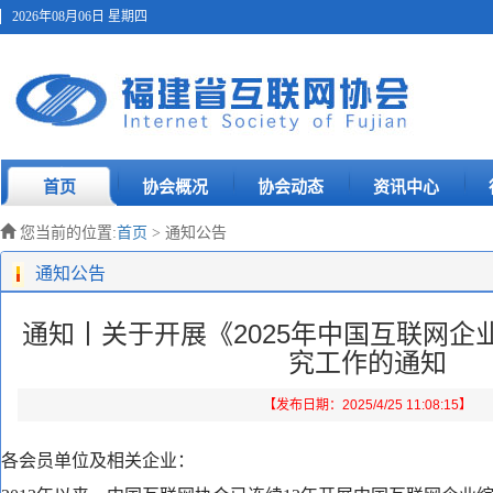
2026年08月06日 星期四
首页
协会概况
协会动态
资讯中心
您当前的位置:
首页
> 通知公告
通知公告
通知丨关于开展《2025年中国互联网企
究工作的通知
【发布日期：2025/4/25 11:08:15】
各会员单位及相关企业：