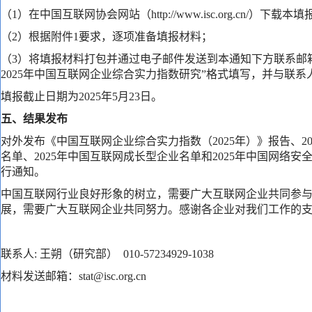
（1）在中国互联网协会网站（http://www.isc.org.cn/）下
（2）根据附件1要求，逐项准备填报材料；
（3）将填报材料打包并通过电子邮件发送到本通知下方联系邮
2025年中国互联网企业综合实力指数研究”格式填写，并与联
填报截止日期为2025年5月23日。
五、结果发布
对外发布《中国互联网企业综合实力指数（2025年）》报告、2
名单、2025年中国互联网成长型企业名单和2025年中国网络
行通知。
中国互联网行业良好形象的树立，需要广大互联网企业共同参
展，需要广大互联网企业共同努力。感谢各企业对我们工作的
联系人: 王朔（研究部） 010-57234929-1038
材料发送邮箱：stat@isc.org.cn