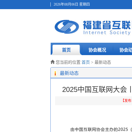
2026年08月06日 星期四
首页
协会概况
协会
您当前的位置:
首页
> 最新动态
最新动态
2025中国互联网大
【发布日期