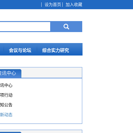
设为首页
加入收藏
会议与论坛
综合实力研究
资讯中心
讯中心
项行动
知公告
新动态